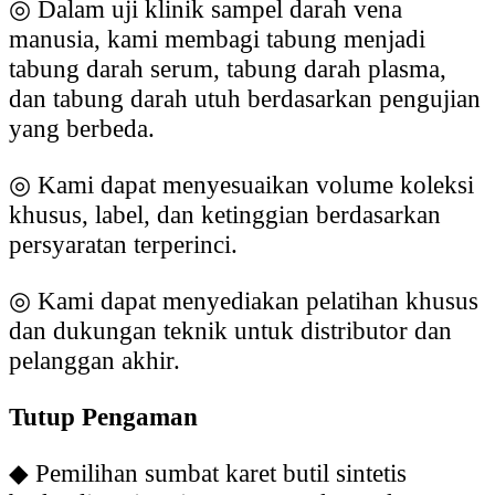
◎
Dalam uji klinik sampel darah vena
manusia, kami membagi tabung menjadi
tabung darah serum, tabung darah plasma,
dan tabung darah utuh berdasarkan pengujian
yang berbeda.
◎
Kami dapat menyesuaikan volume koleksi
khusus, label, dan ketinggian berdasarkan
persyaratan terperinci.
◎
Kami dapat menyediakan pelatihan khusus
dan dukungan teknik untuk distributor dan
pelanggan akhir.
Tutup Pengaman
◆
Pemilihan sumbat karet butil sintetis