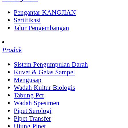
Pengantar KANGJIAN
Sertifikasi
Jalur Pengembangan
Produk
Sistem Pengumpulan Darah
Kuvet & Gelas Sampel
Mengusap
Wadah Kultur Biologis
Tabung Pcr
Wadah Spesimen
Pipet Serologi
Pipet Transfer
Ujung Pipet