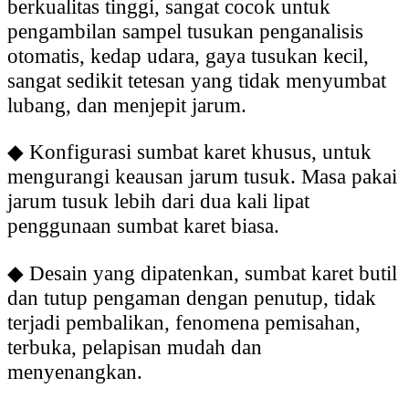
berkualitas tinggi, sangat cocok untuk
pengambilan sampel tusukan penganalisis
otomatis, kedap udara, gaya tusukan kecil,
sangat sedikit tetesan yang tidak menyumbat
lubang, dan menjepit jarum.
◆
Konfigurasi sumbat karet khusus, untuk
mengurangi keausan jarum tusuk. Masa pakai
jarum tusuk lebih dari dua kali lipat
penggunaan sumbat karet biasa.
◆
Desain yang dipatenkan, sumbat karet butil
dan tutup pengaman dengan penutup, tidak
terjadi pembalikan, fenomena pemisahan,
terbuka, pelapisan mudah dan
menyenangkan.