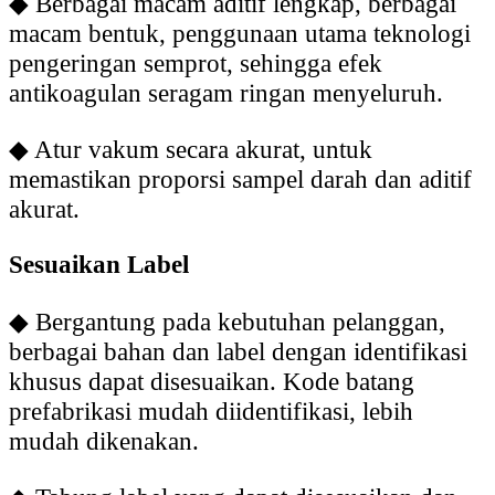
◆
Berbagai macam aditif lengkap, berbagai
macam bentuk, penggunaan utama teknologi
pengeringan semprot, sehingga efek
antikoagulan seragam ringan menyeluruh.
◆
Atur vakum secara akurat, untuk
memastikan proporsi sampel darah dan aditif
akurat.
Sesuaikan Label
◆
Bergantung pada kebutuhan pelanggan,
berbagai bahan dan label dengan identifikasi
khusus dapat disesuaikan. Kode batang
prefabrikasi mudah diidentifikasi, lebih
mudah dikenakan.