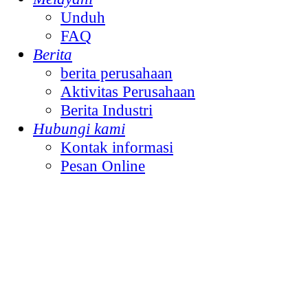
Unduh
FAQ
Berita
berita perusahaan
Aktivitas Perusahaan
Berita Industri
Hubungi kami
Kontak informasi
Pesan Online