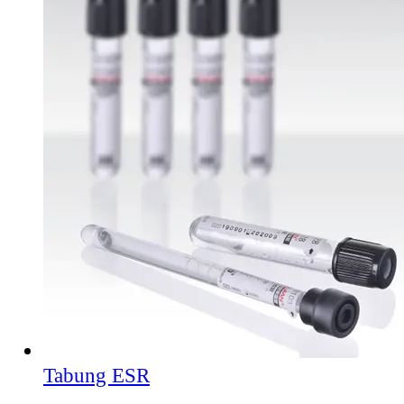
Tabung ESR