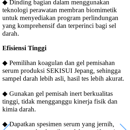
◆
Dinding bagian dalam menggunakan
teknologi perawatan membran biomimetik
untuk menyediakan program perlindungan
yang komprehensif dan terperinci bagi sel
darah.
Efisiensi Tinggi
◆
Pemilihan koagulan dan gel pemisahan
serum produksi SEKISUI Jepang, sehingga
sampel darah lebih asli, hasil tes lebih akurat.
◆
Gunakan gel pemisah inert berkualitas
tinggi, tidak mengganggu kinerja fisik dan
kimia darah.
◆
Dapatkan spesimen serum yang jernih,