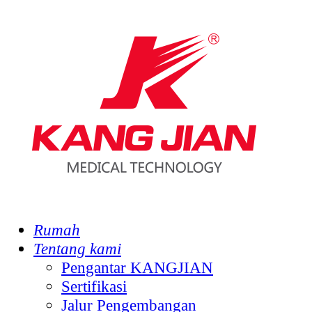
Rumah
Tentang kami
Pengantar KANGJIAN
Sertifikasi
Jalur Pengembangan