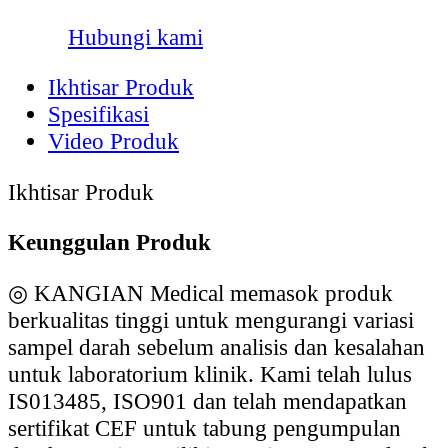
Hubungi kami
Ikhtisar Produk
Spesifikasi
Video Produk
Ikhtisar Produk
Keunggulan Produk
◎
KANGIAN Medical memasok produk
berkualitas tinggi untuk mengurangi variasi
sampel darah sebelum analisis dan kesalahan
untuk laboratorium klinik. Kami telah lulus
IS013485, ISO901 dan telah mendapatkan
sertifikat CEF untuk tabung pengumpulan