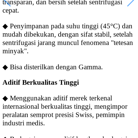
transparan, dan bersih setelah sentrifugasi
cepat.
◆
Penyimpanan pada suhu tinggi (45°C) dan
mudah dibekukan, dengan sifat stabil, setelah
sentrifugasi jarang muncul fenomena "tetesan
minyak".
◆
Bisa disterilkan dengan Gamma.
Aditif Berkualitas Tinggi
◆
Menggunakan aditif merek terkenal
internasional berkualitas tinggi, mengimpor
peralatan semprot presisi Swiss, pemimpin
industri medis.