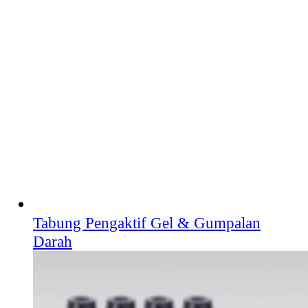
Tabung Pengaktif Gel & Gumpalan
Darah