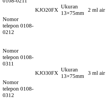
0108-0211
Ukuran
KJO20FX
2 ml air
13×75mm
Nomor
telepon 0108-
0212
Nomor
telepon 0108-
0311
Ukuran
KJO30FX
3 ml air
13×75mm
Nomor
telepon 0108-
0312