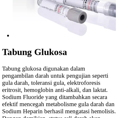
Tabung Glukosa
Tabung glukosa digunakan dalam
pengambilan darah untuk pengujian seperti
gula darah, toleransi gula, elektroforesis
eritrosit, hemoglobin anti-alkali, dan laktat.
Sodium Fluoride yang ditambahkan secara
efektif mencegah metabolisme gula darah dan
Sodium Heparin berhasil mengatasi hemolisis.