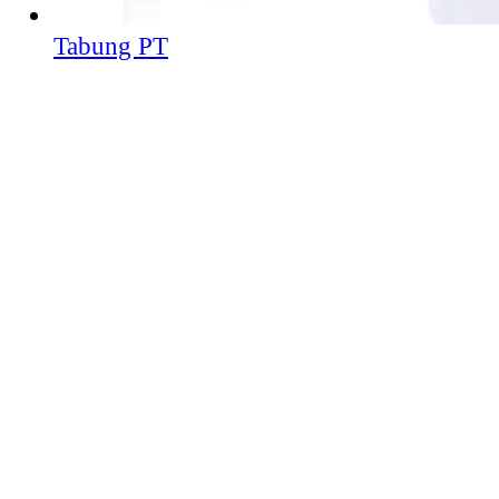
Tabung PT