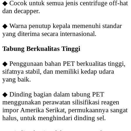
◆
Cocok untuk semua jenis centrifuge off-hat
dan decapper.
◆
Warna penutup kepala memenuhi standar
yang diterima secara internasional.
Tabung Berkualitas Tinggi
◆
Penggunaan bahan PET berkualitas tinggi,
sifatnya stabil, dan memiliki kedap udara
yang baik.
◆
Dinding bagian dalam tabung PET
menggunakan perawatan silisifikasi reagen
impor Amerika Serikat, permukaannya sangat
halus, untuk menghindari dinding sel.