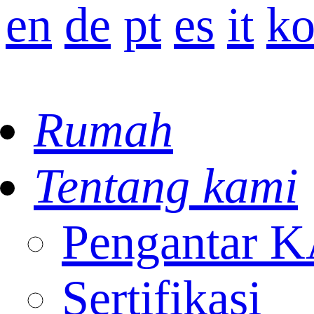
en
de
pt
es
it
k
Rumah
Tentang kami
Pengantar
Sertifikasi