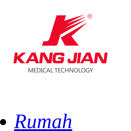
Rumah