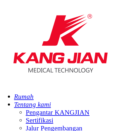
Rumah
Tentang kami
Pengantar KANGJIAN
Sertifikasi
Jalur Pengembangan