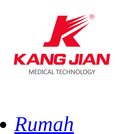
Rumah