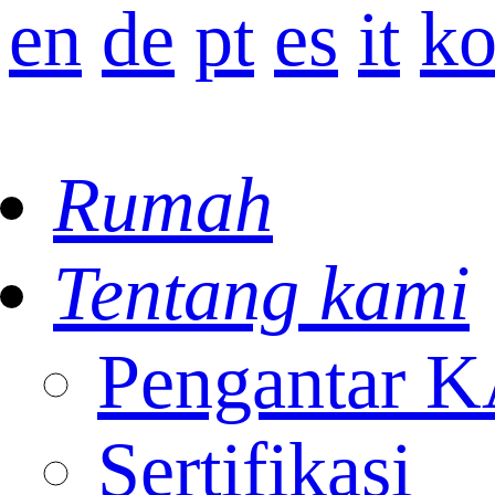
en
de
pt
es
it
k
Rumah
Tentang kami
Pengantar
Sertifikasi