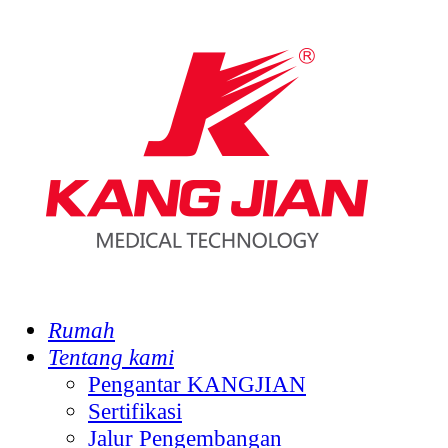
Rumah
Tentang kami
Pengantar KANGJIAN
Sertifikasi
Jalur Pengembangan