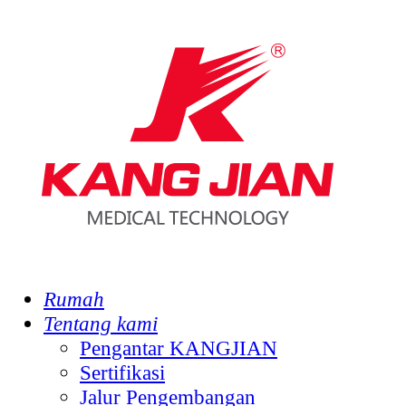
Rumah
Tentang kami
Pengantar KANGJIAN
Sertifikasi
Jalur Pengembangan