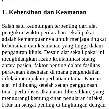
1. Kebersihan dan Keamanan
Salah satu keuntungan terpenting dari alat
pengukur waktu perdarahan sekali pakai
adalah kemampuannya untuk menjaga tingkat
kebersihan dan keamanan yang tinggi dalam
pengaturan klinis. Desain alat sekali pakai ini
menghilangkan risiko kontaminasi silang
antara pasien, faktor penting dalam fasilitas
perawatan kesehatan di mana pengendalian
infeksi merupakan perhatian utama. Karena
alat ini dibuang setelah setiap penggunaan,
tidak perlu disterilkan atau dibersihkan, yang
mengurangi kemungkinan penularan infeksi.
Fitur ini sangat penting di lingkungan dengan