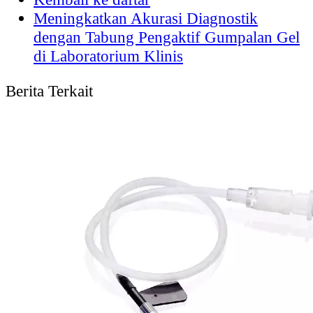
Meningkatkan Akurasi Diagnostik
dengan Tabung Pengaktif Gumpalan Gel
di Laboratorium Klinis
Berita Terkait