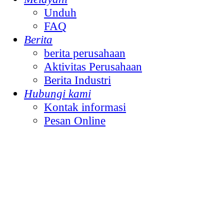
Unduh
FAQ
Berita
berita perusahaan
Aktivitas Perusahaan
Berita Industri
Hubungi kami
Kontak informasi
Pesan Online