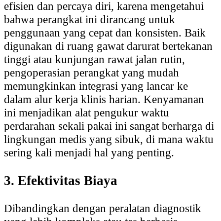
efisien dan percaya diri, karena mengetahui
bahwa perangkat ini dirancang untuk
penggunaan yang cepat dan konsisten. Baik
digunakan di ruang gawat darurat bertekanan
tinggi atau kunjungan rawat jalan rutin,
pengoperasian perangkat yang mudah
memungkinkan integrasi yang lancar ke
dalam alur kerja klinis harian. Kenyamanan
ini menjadikan alat pengukur waktu
perdarahan sekali pakai ini sangat berharga di
lingkungan medis yang sibuk, di mana waktu
sering kali menjadi hal yang penting.
3. Efektivitas Biaya
Dibandingkan dengan peralatan diagnostik