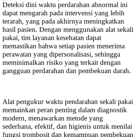
Deteksi dini waktu perdarahan abnormal ini
dapat mengarah pada intervensi yang lebih
terarah, yang pada akhirnya meningkatkan
hasil pasien. Dengan menggunakan alat sekali
pakai, tim layanan kesehatan dapat
memastikan bahwa setiap pasien menerima
perawatan yang dipersonalisasi, sehingga
meminimalkan risiko yang terkait dengan
gangguan perdarahan dan pembekuan darah.
Alat pengukur waktu pendarahan sekali pakai
memainkan peran penting dalam diagnostik
modern, menawarkan metode yang
sederhana, efektif, dan higienis untuk menilai
fungsi trombosit dan kemampuan pembekuan