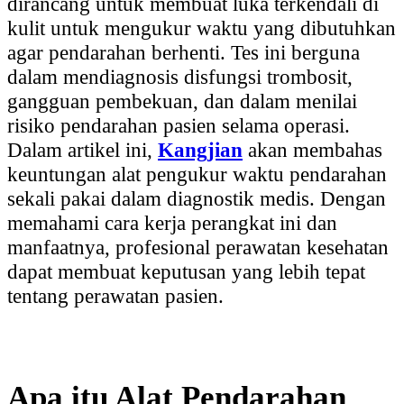
dirancang untuk membuat luka terkendali di
kulit untuk mengukur waktu yang dibutuhkan
agar pendarahan berhenti. Tes ini berguna
dalam mendiagnosis disfungsi trombosit,
gangguan pembekuan, dan dalam menilai
risiko pendarahan pasien selama operasi.
Dalam artikel ini,
Kangjian
akan membahas
keuntungan alat pengukur waktu pendarahan
sekali pakai dalam diagnostik medis. Dengan
memahami cara kerja perangkat ini dan
manfaatnya, profesional perawatan kesehatan
dapat membuat keputusan yang lebih tepat
tentang perawatan pasien.
Apa itu Alat Pendarahan