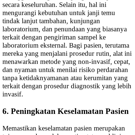
secara keseluruhan. Selain itu, hal ini
mengurangi kebutuhan untuk janji temu
tindak lanjut tambahan, kunjungan
laboratorium, dan penundaan yang biasanya
terkait dengan pengiriman sampel ke
laboratorium eksternal. Bagi pasien, terutama
mereka yang menjalani prosedur rutin, alat ini
menawarkan metode yang non-invasif, cepat,
dan nyaman untuk menilai risiko perdarahan
tanpa ketidaknyamanan atau kerumitan yang
terkait dengan prosedur diagnostik yang lebih
invasif.
6. Peningkatan Keselamatan Pasien
Memastikan keselamatan pasien merupakan