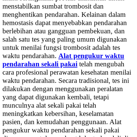
menstabilkan sumbat trombosit dan
menghentikan pendarahan. Kelainan dalam
hemostasis dapat menyebabkan pendarahan
berlebihan atau gangguan pembekuan, dan
salah satu tes yang paling umum digunakan
untuk menilai fungsi trombosit adalah tes
waktu pendarahan.
Alat pengukur waktu
pendarahan sekali pakai
telah mengubah
cara profesional perawatan kesehatan menilai
waktu pendarahan. Secara tradisional, tes ini
dilakukan dengan menggunakan peralatan
yang dapat digunakan kembali, tetapi
munculnya alat sekali pakai telah
meningkatkan kebersihan, keselamatan
pasien, dan kemudahan penggunaan. Alat
pengukur waktu pendarahan sekali pakai