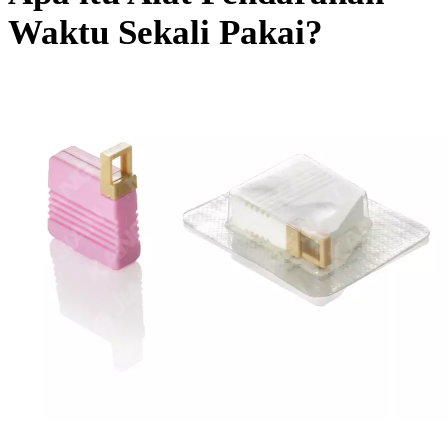
Waktu Sekali Pakai?