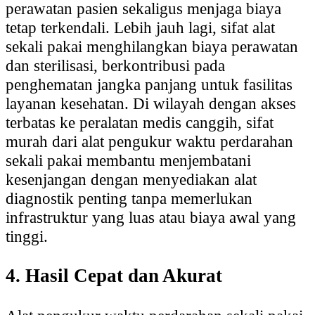
perawatan pasien sekaligus menjaga biaya
tetap terkendali. Lebih jauh lagi, sifat alat
sekali pakai menghilangkan biaya perawatan
dan sterilisasi, berkontribusi pada
penghematan jangka panjang untuk fasilitas
layanan kesehatan. Di wilayah dengan akses
terbatas ke peralatan medis canggih, sifat
murah dari alat pengukur waktu perdarahan
sekali pakai membantu menjembatani
kesenjangan dengan menyediakan alat
diagnostik penting tanpa memerlukan
infrastruktur yang luas atau biaya awal yang
tinggi.
4. Hasil Cepat dan Akurat