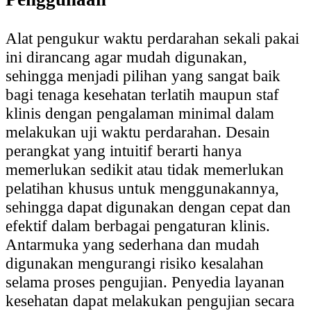
Alat pengukur waktu perdarahan sekali pakai
ini dirancang agar mudah digunakan,
sehingga menjadi pilihan yang sangat baik
bagi tenaga kesehatan terlatih maupun staf
klinis dengan pengalaman minimal dalam
melakukan uji waktu perdarahan. Desain
perangkat yang intuitif berarti hanya
memerlukan sedikit atau tidak memerlukan
pelatihan khusus untuk menggunakannya,
sehingga dapat digunakan dengan cepat dan
efektif dalam berbagai pengaturan klinis.
Antarmuka yang sederhana dan mudah
digunakan mengurangi risiko kesalahan
selama proses pengujian. Penyedia layanan
kesehatan dapat melakukan pengujian secara