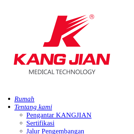
Rumah
Tentang kami
Pengantar KANGJIAN
Sertifikasi
Jalur Pengembangan