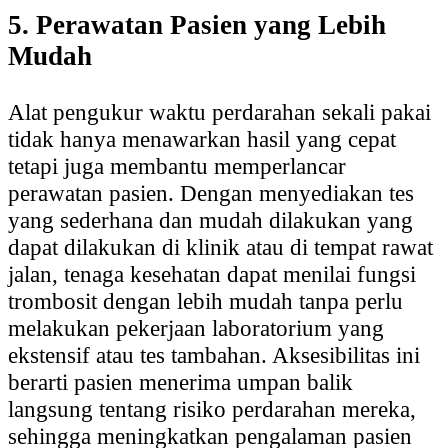
5. Perawatan Pasien yang Lebih
Mudah
Alat pengukur waktu perdarahan sekali pakai
tidak hanya menawarkan hasil yang cepat
tetapi juga membantu memperlancar
perawatan pasien. Dengan menyediakan tes
yang sederhana dan mudah dilakukan yang
dapat dilakukan di klinik atau di tempat rawat
jalan, tenaga kesehatan dapat menilai fungsi
trombosit dengan lebih mudah tanpa perlu
melakukan pekerjaan laboratorium yang
ekstensif atau tes tambahan. Aksesibilitas ini
berarti pasien menerima umpan balik
langsung tentang risiko perdarahan mereka,
sehingga meningkatkan pengalaman pasien