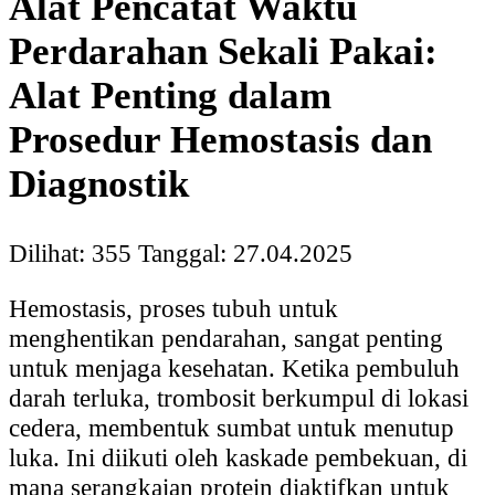
Alat Pencatat Waktu
Perdarahan Sekali Pakai:
Alat Penting dalam
Prosedur Hemostasis dan
Diagnostik
Dilihat: 355
Tanggal: 27.04.2025
Hemostasis, proses tubuh untuk
menghentikan pendarahan, sangat penting
untuk menjaga kesehatan. Ketika pembuluh
darah terluka, trombosit berkumpul di lokasi
cedera, membentuk sumbat untuk menutup
luka. Ini diikuti oleh kaskade pembekuan, di
mana serangkaian protein diaktifkan untuk