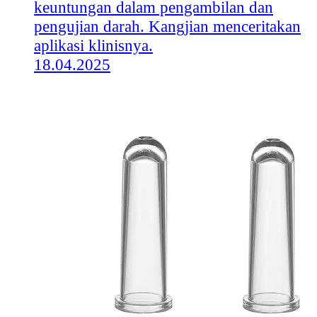
keuntungan dalam pengambilan dan
pengujian darah. Kangjian menceritakan
aplikasi klinisnya.
18.04.2025