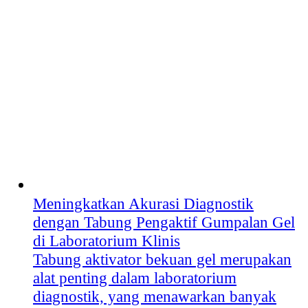
Meningkatkan Akurasi Diagnostik
dengan Tabung Pengaktif Gumpalan Gel
di Laboratorium Klinis
Tabung aktivator bekuan gel merupakan
alat penting dalam laboratorium
diagnostik, yang menawarkan banyak