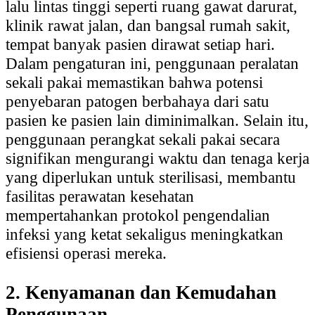
lalu lintas tinggi seperti ruang gawat darurat,
klinik rawat jalan, dan bangsal rumah sakit,
tempat banyak pasien dirawat setiap hari.
Dalam pengaturan ini, penggunaan peralatan
sekali pakai memastikan bahwa potensi
penyebaran patogen berbahaya dari satu
pasien ke pasien lain diminimalkan. Selain itu,
penggunaan perangkat sekali pakai secara
signifikan mengurangi waktu dan tenaga kerja
yang diperlukan untuk sterilisasi, membantu
fasilitas perawatan kesehatan
mempertahankan protokol pengendalian
infeksi yang ketat sekaligus meningkatkan
efisiensi operasi mereka.
2. Kenyamanan dan Kemudahan
Penggunaan