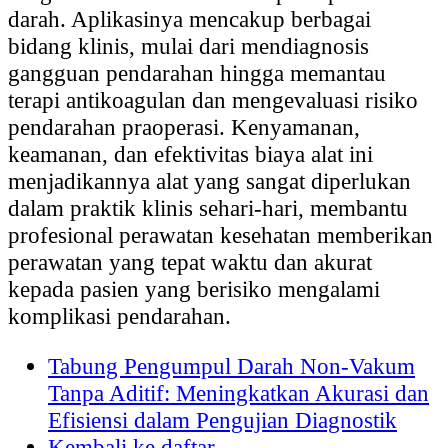
darah. Aplikasinya mencakup berbagai
bidang klinis, mulai dari mendiagnosis
gangguan pendarahan hingga memantau
terapi antikoagulan dan mengevaluasi risiko
pendarahan praoperasi. Kenyamanan,
keamanan, dan efektivitas biaya alat ini
menjadikannya alat yang sangat diperlukan
dalam praktik klinis sehari-hari, membantu
profesional perawatan kesehatan memberikan
perawatan yang tepat waktu dan akurat
kepada pasien yang berisiko mengalami
komplikasi pendarahan.
Tabung Pengumpul Darah Non-Vakum
Tanpa Aditif: Meningkatkan Akurasi dan
Efisiensi dalam Pengujian Diagnostik
Kembali ke daftar