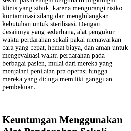
klinis yang sibuk, karena mengurangi risiko
kontaminasi silang dan menghilangkan
kebutuhan untuk sterilisasi. Dengan
desainnya yang sederhana, alat pengukur
waktu perdarahan sekali pakai menawarkan
cara yang cepat, hemat biaya, dan aman untuk
mengevaluasi waktu perdarahan pada
berbagai pasien, mulai dari mereka yang
menjalani penilaian pra operasi hingga
mereka yang diduga memiliki gangguan
pembekuan.
Keuntungan Menggunakan