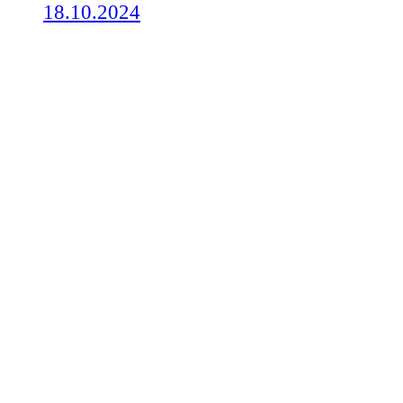
18.10.2024