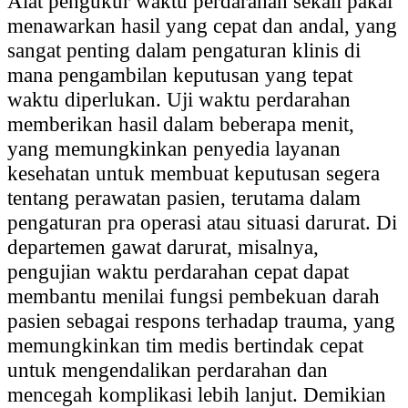
Alat pengukur waktu perdarahan sekali pakai
menawarkan hasil yang cepat dan andal, yang
sangat penting dalam pengaturan klinis di
mana pengambilan keputusan yang tepat
waktu diperlukan. Uji waktu perdarahan
memberikan hasil dalam beberapa menit,
yang memungkinkan penyedia layanan
kesehatan untuk membuat keputusan segera
tentang perawatan pasien, terutama dalam
pengaturan pra operasi atau situasi darurat. Di
departemen gawat darurat, misalnya,
pengujian waktu perdarahan cepat dapat
membantu menilai fungsi pembekuan darah
pasien sebagai respons terhadap trauma, yang
memungkinkan tim medis bertindak cepat
untuk mengendalikan perdarahan dan
mencegah komplikasi lebih lanjut. Demikian