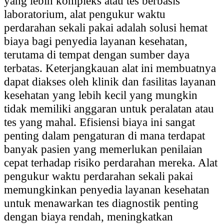
yang lebih kompleks atau tes berbasis
laboratorium, alat pengukur waktu
perdarahan sekali pakai adalah solusi hemat
biaya bagi penyedia layanan kesehatan,
terutama di tempat dengan sumber daya
terbatas. Keterjangkauan alat ini membuatnya
dapat diakses oleh klinik dan fasilitas layanan
kesehatan yang lebih kecil yang mungkin
tidak memiliki anggaran untuk peralatan atau
tes yang mahal. Efisiensi biaya ini sangat
penting dalam pengaturan di mana terdapat
banyak pasien yang memerlukan penilaian
cepat terhadap risiko perdarahan mereka. Alat
pengukur waktu perdarahan sekali pakai
memungkinkan penyedia layanan kesehatan
untuk menawarkan tes diagnostik penting
dengan biaya rendah, meningkatkan