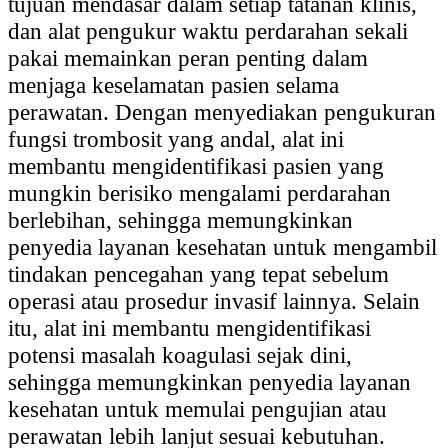
tujuan mendasar dalam setiap tatanan klinis,
dan alat pengukur waktu perdarahan sekali
pakai memainkan peran penting dalam
menjaga keselamatan pasien selama
perawatan. Dengan menyediakan pengukuran
fungsi trombosit yang andal, alat ini
membantu mengidentifikasi pasien yang
mungkin berisiko mengalami perdarahan
berlebihan, sehingga memungkinkan
penyedia layanan kesehatan untuk mengambil
tindakan pencegahan yang tepat sebelum
operasi atau prosedur invasif lainnya. Selain
itu, alat ini membantu mengidentifikasi
potensi masalah koagulasi sejak dini,
sehingga memungkinkan penyedia layanan
kesehatan untuk memulai pengujian atau
perawatan lebih lanjut sesuai kebutuhan.