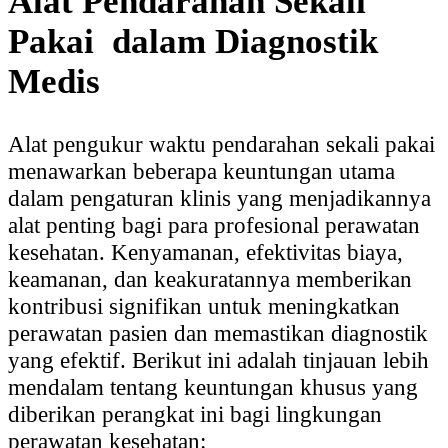
Alat Pendarahan Sekali
Pakai
dalam Diagnostik
Medis
Alat pengukur waktu pendarahan sekali pakai
menawarkan beberapa keuntungan utama
dalam pengaturan klinis yang menjadikannya
alat penting bagi para profesional perawatan
kesehatan. Kenyamanan, efektivitas biaya,
keamanan, dan keakuratannya memberikan
kontribusi signifikan untuk meningkatkan
perawatan pasien dan memastikan diagnostik
yang efektif. Berikut ini adalah tinjauan lebih
mendalam tentang keuntungan khusus yang
diberikan perangkat ini bagi lingkungan
perawatan kesehatan: