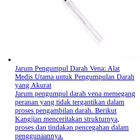
Jarum Pengumpul Darah Vena: Alat
Medis Utama untuk Pengumpulan Darah
yang Akurat
Jarum pengumpul darah vena memegang
peranan yang tidak tergantikan dalam
proses pengambilan darah. Berikut
Kangjian menceritakan strukturnya,
proses dan tindakan pencegahan dalam
penggunaannya.