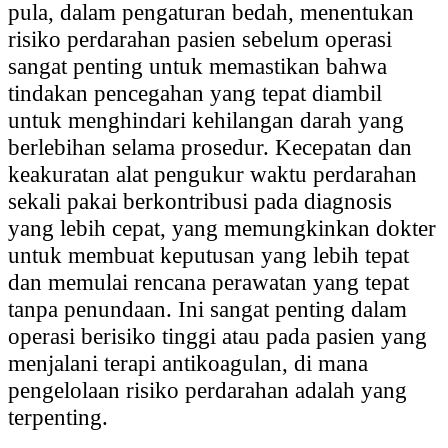
pula, dalam pengaturan bedah, menentukan
risiko perdarahan pasien sebelum operasi
sangat penting untuk memastikan bahwa
tindakan pencegahan yang tepat diambil
untuk menghindari kehilangan darah yang
berlebihan selama prosedur. Kecepatan dan
keakuratan alat pengukur waktu perdarahan
sekali pakai berkontribusi pada diagnosis
yang lebih cepat, yang memungkinkan dokter
untuk membuat keputusan yang lebih tepat
dan memulai rencana perawatan yang tepat
tanpa penundaan. Ini sangat penting dalam
operasi berisiko tinggi atau pada pasien yang
menjalani terapi antikoagulan, di mana
pengelolaan risiko perdarahan adalah yang
terpenting.