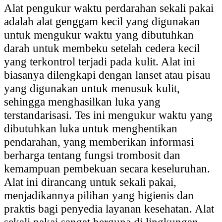
Alat pengukur waktu perdarahan sekali pakai
adalah alat genggam kecil yang digunakan
untuk mengukur waktu yang dibutuhkan
darah untuk membeku setelah cedera kecil
yang terkontrol terjadi pada kulit. Alat ini
biasanya dilengkapi dengan lanset atau pisau
yang digunakan untuk menusuk kulit,
sehingga menghasilkan luka yang
terstandarisasi. Tes ini mengukur waktu yang
dibutuhkan luka untuk menghentikan
pendarahan, yang memberikan informasi
berharga tentang fungsi trombosit dan
kemampuan pembekuan secara keseluruhan.
Alat ini dirancang untuk sekali pakai,
menjadikannya pilihan yang higienis dan
praktis bagi penyedia layanan kesehatan. Alat
sekali pakai sangat berguna di lingkungan