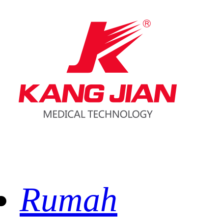
Rumah